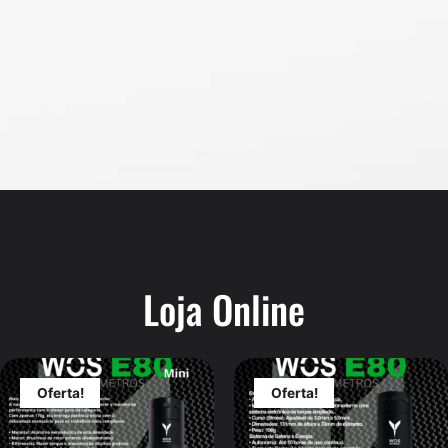
Loja Online
Oferta!
Oferta!