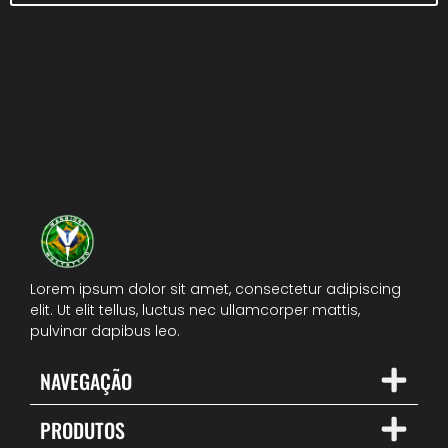
Lorem ipsum dolor sit amet, consectetur adipiscing
elit. Ut elit tellus, luctus nec ullamcorper mattis,
pulvinar dapibus leo.
NAVEGAÇÃO
PRODUTOS