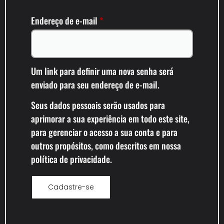
Endereço de e-mail
*
Um link para definir uma nova senha será
enviado para seu endereço de e-mail.
Seus dados pessoais serão usados para
aprimorar a sua experiência em todo este site,
para gerenciar o acesso a sua conta e para
outros propósitos, como descritos em nossa
política de privacidade
.
Cadastre-se